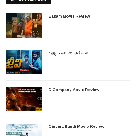
Eakam Movie Review
రివ్యూ : ఆహా ‘జీవి’ భలే ఉంది
D Company Movie Review
Cinema Bandi Movie Review