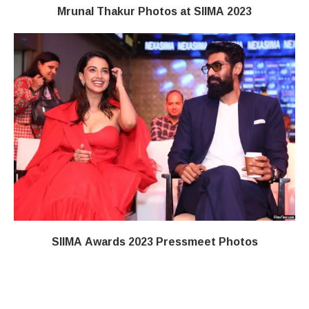
Mrunal Thakur Photos at SIIMA 2023
SIIMA Awards 2023 Pressmeet Photos