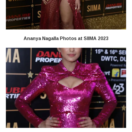
Ananya Nagalla Photos at SIIMA 2023