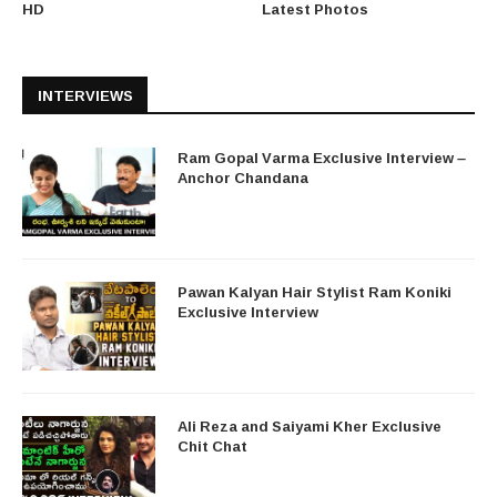
HD
Latest Photos
INTERVIEWS
Ram Gopal Varma Exclusive Interview –
Anchor Chandana
Pawan Kalyan Hair Stylist Ram Koniki
Exclusive Interview
Ali Reza and Saiyami Kher Exclusive
Chit Chat