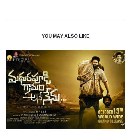
YOU MAY ALSO LIKE