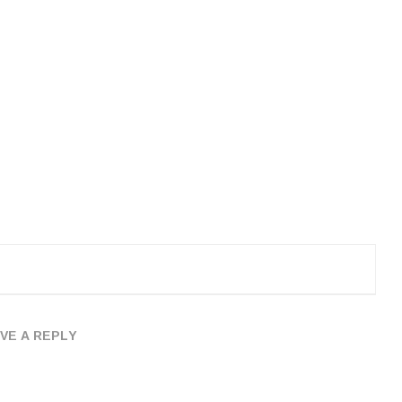
VE A REPLY