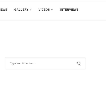
IEWS
GALLERY
VIDEOS
INTERVIEWS