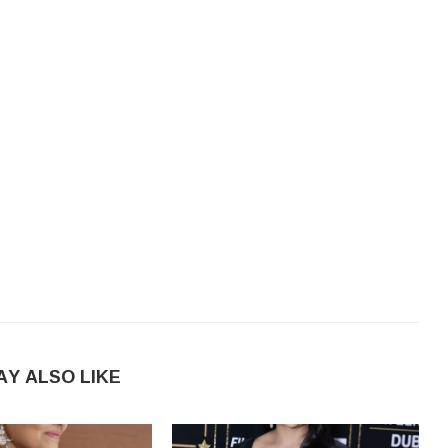
AY ALSO LIKE