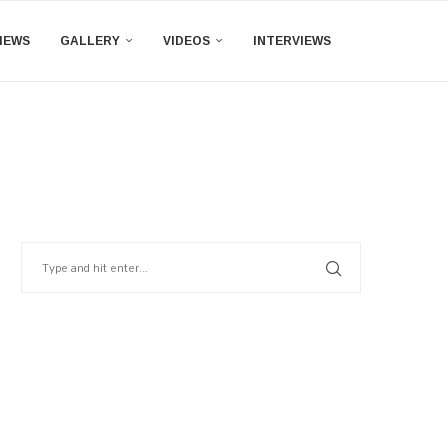
IEWS
GALLERY
VIDEOS
INTERVIEWS