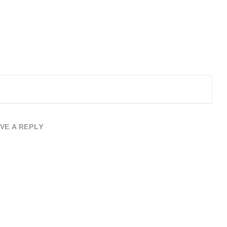
VE A REPLY