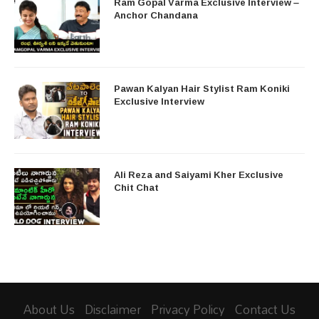
Ram Gopal Varma Exclusive Interview –
Anchor Chandana
Pawan Kalyan Hair Stylist Ram Koniki
Exclusive Interview
Ali Reza and Saiyami Kher Exclusive
Chit Chat
About Us
Disclaimer
Privacy Policy
Contact Us