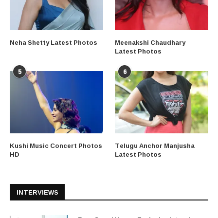
Neha Shetty Latest Photos
Meenakshi Chaudhary
Latest Photos
5
6
Kushi Music Concert Photos
Telugu Anchor Manjusha
HD
Latest Photos
INTERVIEWS