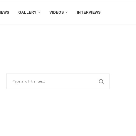
IEWS
GALLERY
VIDEOS
INTERVIEWS