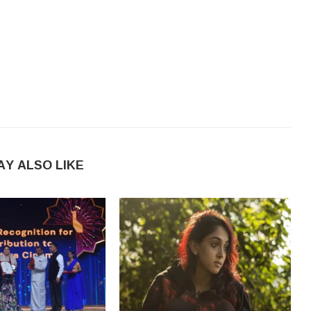
AY ALSO LIKE