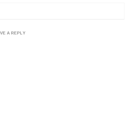
VE A REPLY