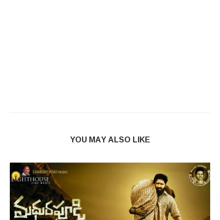
YOU MAY ALSO LIKE