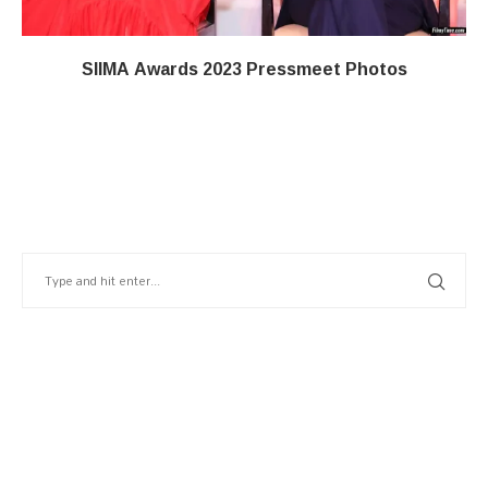
SIIMA Awards 2023 Pressmeet Photos