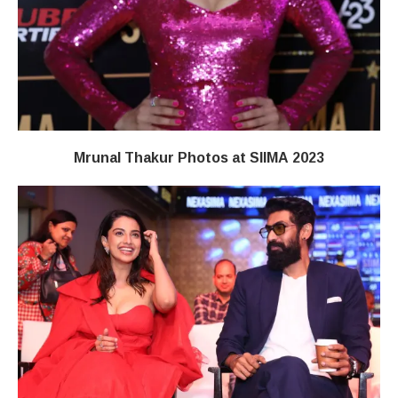
Mrunal Thakur Photos at SIIMA 2023