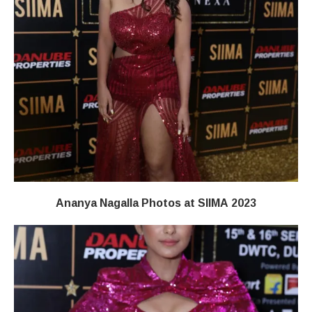
Ananya Nagalla Photos at SIIMA 2023