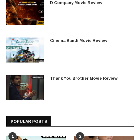
D Company Movie Review
Cinema Bandi Movie Review
Thank You Brother Movie Review
POPULAR POSTS
1
2