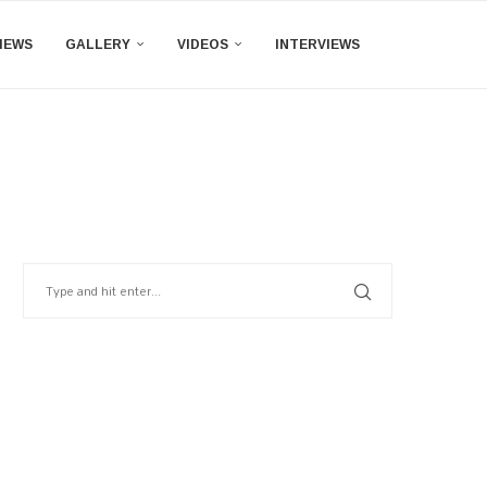
IEWS
GALLERY
VIDEOS
INTERVIEWS