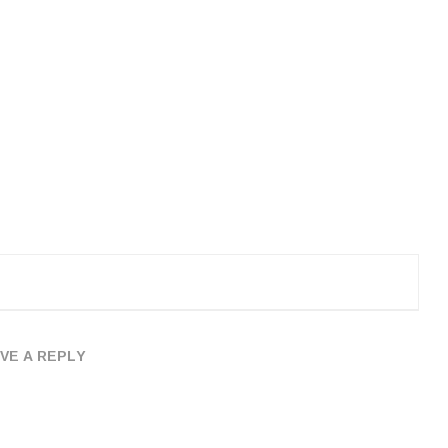
VE A REPLY