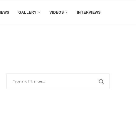
IEWS
GALLERY
VIDEOS
INTERVIEWS