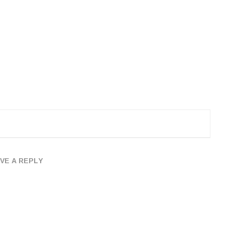
VE A REPLY