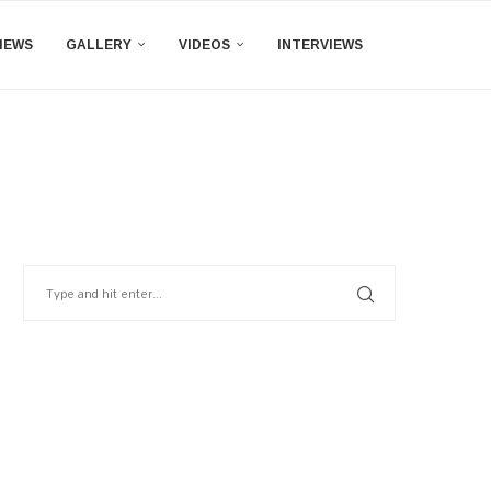
IEWS
GALLERY
VIDEOS
INTERVIEWS