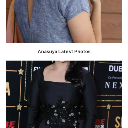
Anasuya Latest Photos