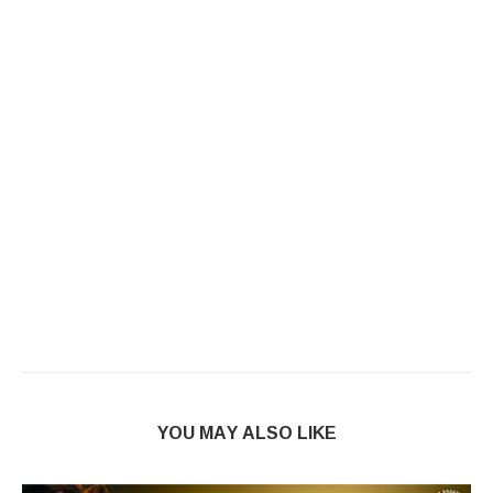
YOU MAY ALSO LIKE