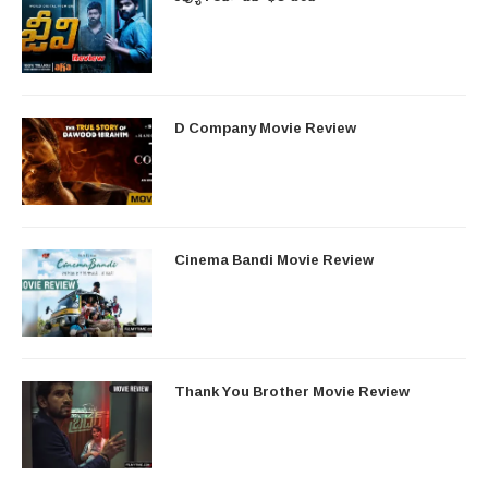
D Company Movie Review
Cinema Bandi Movie Review
Thank You Brother Movie Review