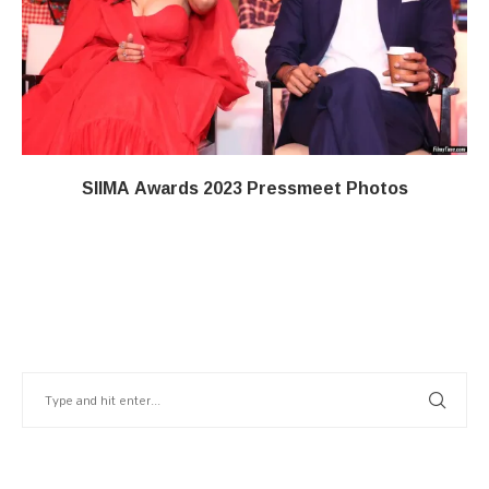
SIIMA Awards 2023 Pressmeet Photos