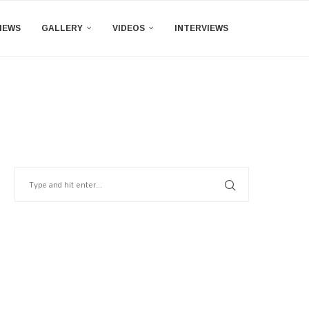
IEWS
GALLERY
VIDEOS
INTERVIEWS