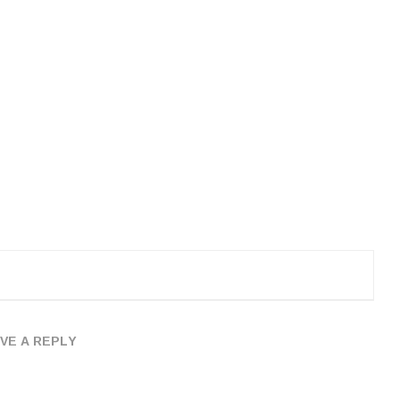
VE A REPLY