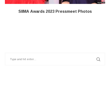
SIIMA Awards 2023 Pressmeet Photos