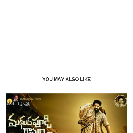
YOU MAY ALSO LIKE