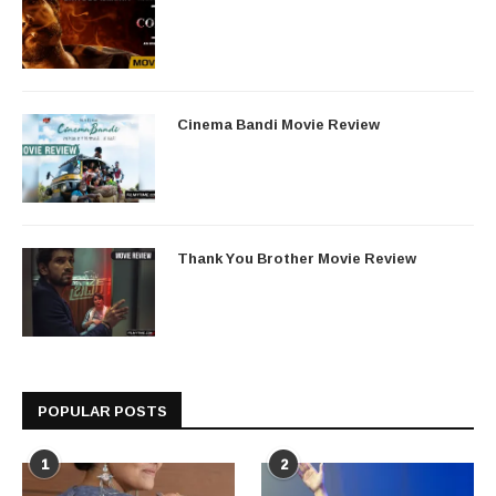
Cinema Bandi Movie Review
Thank You Brother Movie Review
POPULAR POSTS
1
2