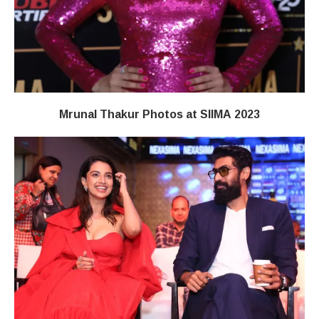
Mrunal Thakur Photos at SIIMA 2023