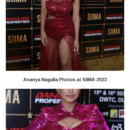
Ananya Nagalla Photos at SIIMA 2023