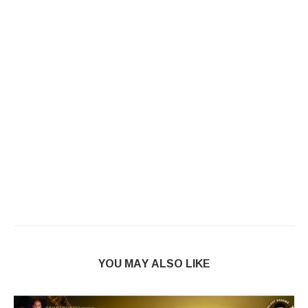
YOU MAY ALSO LIKE