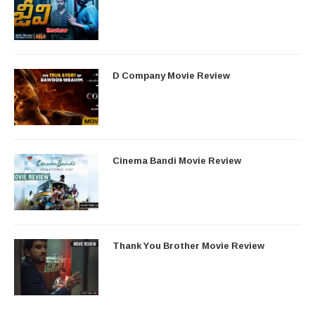
D Company Movie Review
Cinema Bandi Movie Review
Thank You Brother Movie Review