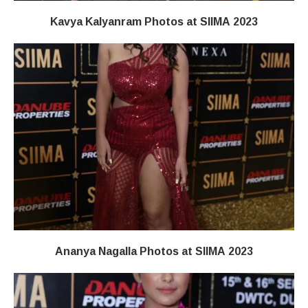
Kavya Kalyanram Photos at SIIMA 2023
Ananya Nagalla Photos at SIIMA 2023