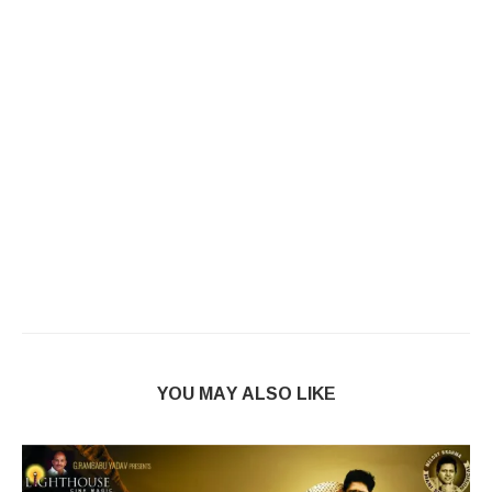
YOU MAY ALSO LIKE