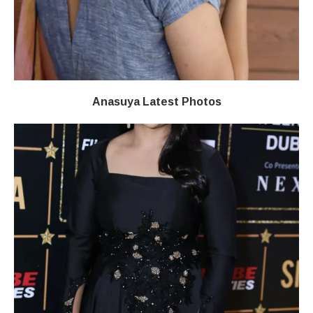
Anasuya Latest Photos