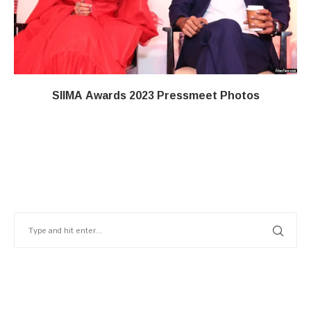
SIIMA Awards 2023 Pressmeet Photos