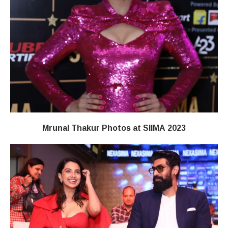
Mrunal Thakur Photos at SIIMA 2023