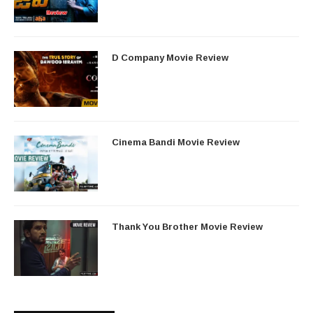
D Company Movie Review
Cinema Bandi Movie Review
Thank You Brother Movie Review