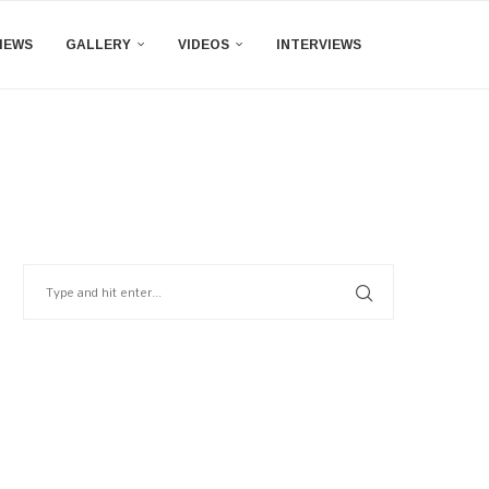
IEWS
GALLERY
VIDEOS
INTERVIEWS