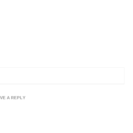
VE A REPLY