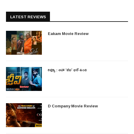
LATEST REVIEWS
Eakam Movie Review
రివ్యూ : ఆహా ‘జీవి’ భలే ఉంది
D Company Movie Review