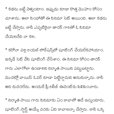
* కథను బట్టే వెళ్తుంటాం. ఇప్పుడు కూడా కొత్త మొహం కోసం
చూశాను. అలా సింహాతో ఈ సినిమా సెట్ అయింది. అలా కథను
బట్టే చేస్తాను. కానీ ఎప్పటికైనా తారక్ గారితో ఓ సినిమా
చేయలనేది నా కల.
* కరోనా వల్ల రియల్ లొకేషన్స్‌లో షూటింగ్ చేయలేకపోయాం.
ఇక్కడే సెట్ వేసి షూటింగ్ చేసేశాం. ఈ సినిమా కోసం తారక్
గారు ఎలాగోలా ఉండాలని నిర్మాత సాయిని పట్టుబట్టాను.
మొదట్లో వాయిస్ ఓవర్ కూడా పెట్టిద్దామని అనుకున్నాను. కానీ
అది కుదరలేదు. అందుకే ప్రీ రిలీజ్ ఈవెంట్‌కు పిలిపించారు.
* నిర్మాత సాయి గారు సినిమాకు ఏం కావాలో అదే ఇస్తుంటారు.
షూటింగ్ స్టార్ట్ అయ్యే వరకు ఏది కావాలన్నా చేస్తారు. కానీ ఒక్క