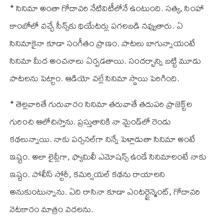
* సినిమా అంతా గోదావరి నేటివిటీలోనే ఉంటుంది. సత్య, సింహా
కాంబోలో వచ్చే సీన్స్‌కు థియేటర్లు పగలబడి నవ్వుతారు. ఏ
సినిమాకైనా కూడా సంగీతం ప్రాణం. పాటలు బాగున్నాయంటే
సినిమా మీద అంచనాలు ఏర్పడతాయి. సందర్భాన్ని బట్టి మూడు
పాటలను పెట్టాం. ఆడియో వల్లే సినిమా స్థాయి పెరిగింది.
* తెల్లవారితే గురువారం సినిమా తరువాతే తదుపరి ప్రాజెక్ట్‌ల
గురించి ఆలోచిస్తాను. ప్రస్తుతానికి నా మైండ్‌లో రెండు
కథలున్నాయి. నాకు పర్సనల్‌గా నిన్నే పెళ్లాడుతా సినిమా అంటే
ఇష్టం. అలా లైవ్లీగా, ఫ్యామిలీ ఎమోషన్స్ ఉండే సినిమాలంటే నాకు
ఇష్టం. పోలీస్ స్టోరీ, కమర్షియల్ కథను రాయాలని
అనుకుంటున్నాను. ఏది రాసినా కూడా ఎంటర్టైన్మెంట్, గోదావరి
వెటకారం మాత్రం వదలను.