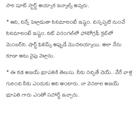
సారి షూట్ స్టార్ట్ అయ్యాక ఇన్వాల్వ్ అవ్వరు.
* ఆది, నిన్నే పెళ్లాడుతా సినిమాలంటే ఇష్టం. చిన్నప్పటి నుంచే
సినిమాలంటే ఇష్టం. నిట్ వరంగల్‌లో ఫోటోగ్రఫీ క్లబ్‌లో
మెంబర్‌ని. షార్ట్ ఫిలిమ్స్ అప్పుడే మొదలయ్యాయి. అలా నేను
కూడా అటు వైపు వెళ్లాను.
* ఈ కథ అజయ్ భూపతికి తెలుసు. నీకు నచ్చితే చెయ్.. వేరే వాళ్ల
గురించి నీకు ఎందుకు అని అంటారు. నా వెనకాల అజయ్
భూపతి గారు ఎంతో సపోర్ట్ ఇచ్చారు.