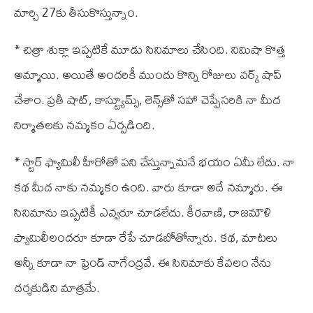
మార్చి 27కు తీసుకొస్తున్నాం.
* చిత్రా శుక్లా ఇప్పటికే మూడు సినిమాలు చేసింది. నిమిషా కొత్త
అమ్మాయి. అయితే అందరికీ ముందు కొన్ని రోజులు వర్క్ షాప్
చేశాం. ప్రతీ షాట్, కాస్ట్యూమ్స్, లెన్స్‌తో సహా చెప్పేసరికి నా మీద
నిర్మాతలకు నమ్మకం ఏర్పడింది.
* స్టార్ ఫ్యామిలీ హీరోతో పని చేస్తున్నామనే భయం ఏమీ లేదు. నా
కథ మీద నాకు నమ్మకం ఉంది. వారు కూడా అదే నమ్మారు. ఈ
సినిమాను ఇప్పటికీ ఎవ్వరూ చూడలేదు. కీరవాణి, రాజమౌళి
ఫ్యామిలీలందరూ కూడా రేపే చూడబోతోన్నారు. కథ, మాటలు
అన్నీ కూడా నా ఫ్రెండ్‌ నాగేంద్రవే. ఈ సినిమాకు కేవలం నేను
దర్శకుడిని మాత్రమే.