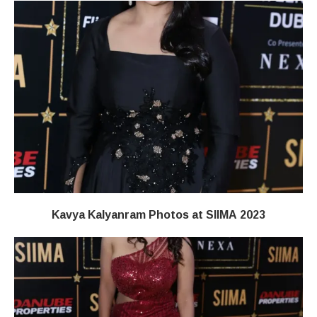
Kavya Kalyanram Photos at SIIMA 2023