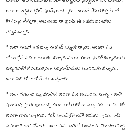
అలా ఆ ఇద్దరు క్లోజ్ ఫ్రెండ్స్ అయ్యారు. అయితే నేను కొత్త హీరో
కోసం ట్రై చేస్తున్నా అని తెలిసి నా ఫ్రెండ్ ఈ కథను సింహాకు
చెప్పమన్నాడు.
* అలా సింహా కథ విన్న వెంటనే ఒప్పుకున్నాడు. అంతా పది
రోజుల్లోనే సెట్ అయింది. నిర్మాత సాయి, కలర్ ఫోటో నిర్మాతలకు
నచ్చడంతో సంయుక్తంగా నిర్మించేందుకు ముందుకు వచ్చారు.
అలా పది రోజుల్లోనే చెక్ ఇచ్చేశారు.
* అలా గతేడాది ఫిబ్రవరిలోనే అంతా ఓకే అయింది. మార్చి నెలలో
షూటింగ్ ప్రారంభించాల్సి ఉంది.కానీ కరోనా వచ్చి పడింది. దీంతో
అంతా తారుమారైంది. మళ్లీ పిలుస్తారో లేదో అనుకున్నాను. కానీ
నవంబర్ కాల్ చేశారు. అలా నవంబర్‌లో సినిమాను మొదలు పెట్టి