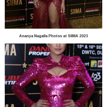
Ananya Nagalla Photos at SIIMA 2023