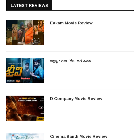
LATEST REVIEWS
Eakam Movie Review
రివ్యూ : ఆహా ‘జీవి’ భలే ఉంది
D Company Movie Review
Cinema Bandi Movie Review