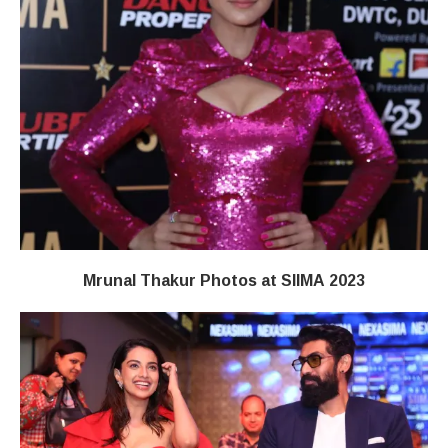
Mrunal Thakur Photos at SIIMA 2023