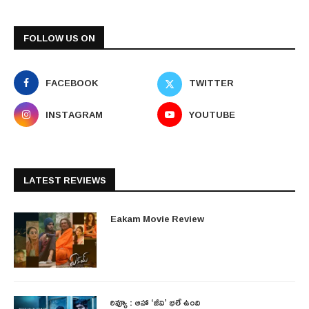
FOLLOW US ON
FACEBOOK
TWITTER
INSTAGRAM
YOUTUBE
LATEST REVIEWS
Eakam Movie Review
రివ్యూ : ఆహా ‘జీవి’ భలే ఉంది