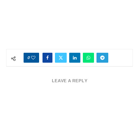
0
LEAVE A REPLY