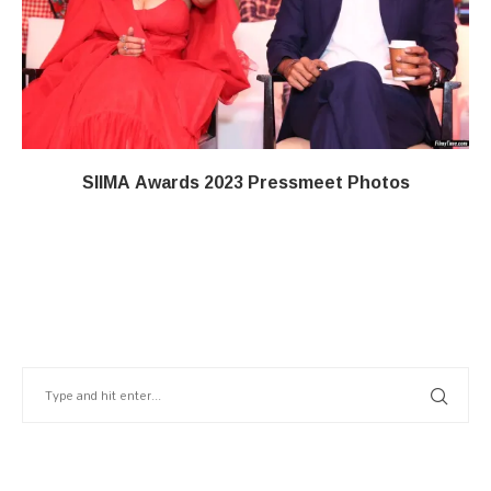
SIIMA Awards 2023 Pressmeet Photos