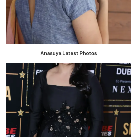
Anasuya Latest Photos