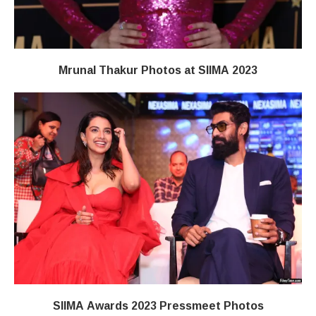
Mrunal Thakur Photos at SIIMA 2023
SIIMA Awards 2023 Pressmeet Photos