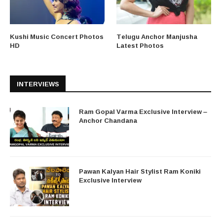
Kushi Music Concert Photos
Telugu Anchor Manjusha
HD
Latest Photos
INTERVIEWS
Ram Gopal Varma Exclusive Interview –
Anchor Chandana
Pawan Kalyan Hair Stylist Ram Koniki
Exclusive Interview