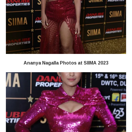
Ananya Nagalla Photos at SIIMA 2023