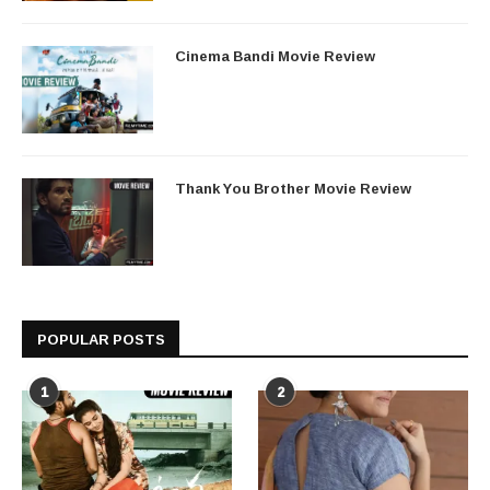
Cinema Bandi Movie Review
Thank You Brother Movie Review
POPULAR POSTS
1
2