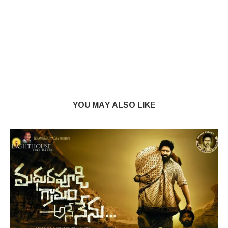
YOU MAY ALSO LIKE