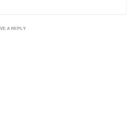
VE A REPLY