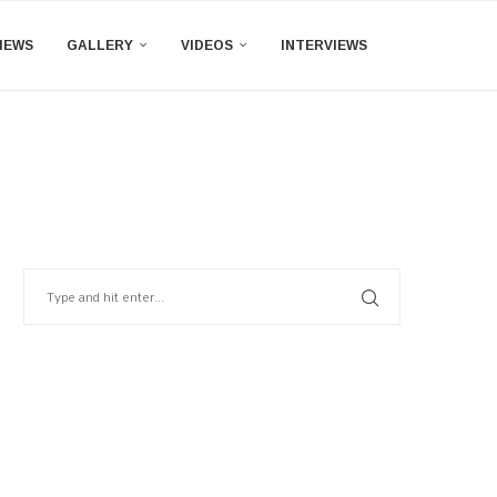
IEWS
GALLERY
VIDEOS
INTERVIEWS