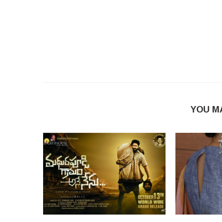
YOU M