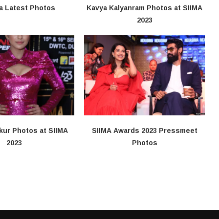
a Latest Photos
Kavya Kalyanram Photos at SIIMA
2023
kur Photos at SIIMA
SIIMA Awards 2023 Pressmeet
2023
Photos