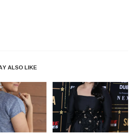
AY ALSO LIKE