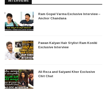
INTERVIEWS
Ram Gopal Varma Exclusive Interview –
Anchor Chandana
Pawan Kalyan Hair Stylist Ram Koniki
Exclusive Interview
Ali Reza and Saiyami Kher Exclusive
Chit Chat