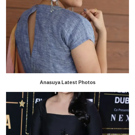
Anasuya Latest Photos