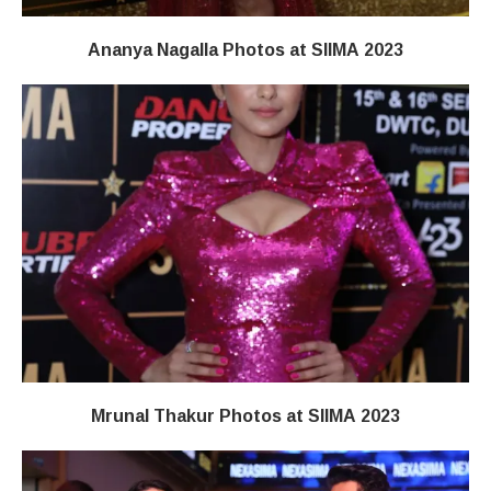
Ananya Nagalla Photos at SIIMA 2023
Mrunal Thakur Photos at SIIMA 2023