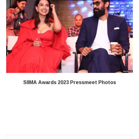
SIIMA Awards 2023 Pressmeet Photos