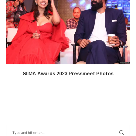
SIIMA Awards 2023 Pressmeet Photos