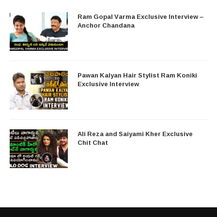
Ram Gopal Varma Exclusive Interview –
Anchor Chandana
Pawan Kalyan Hair Stylist Ram Koniki
Exclusive Interview
Ali Reza and Saiyami Kher Exclusive
Chit Chat