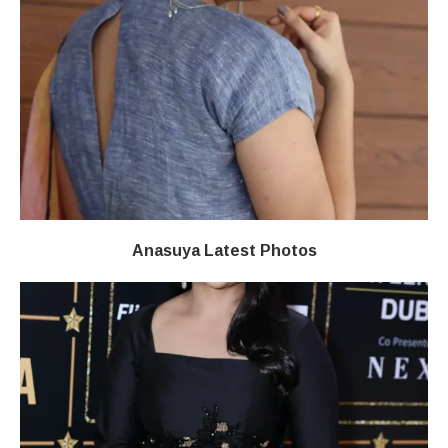
Anasuya Latest Photos