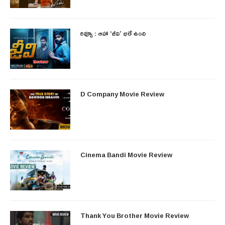
రివ్యూ : ఆహా ‘జీవి’ భలే ఉంది
D Company Movie Review
Cinema Bandi Movie Review
Thank You Brother Movie Review