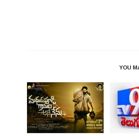
YOU M