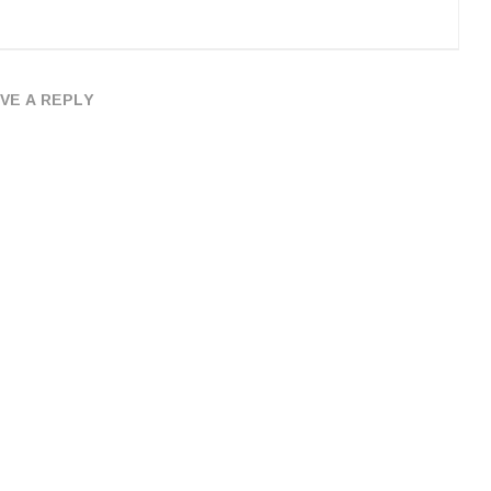
VE A REPLY