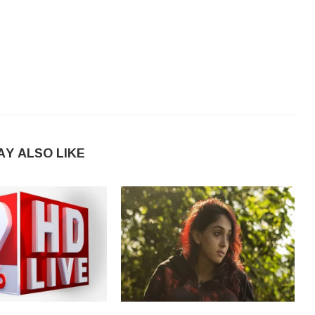
AY ALSO LIKE