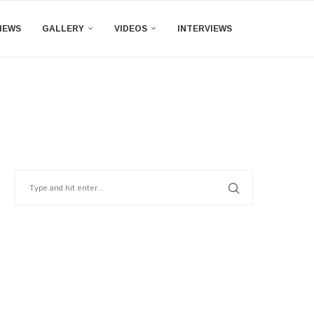
IEWS
GALLERY
VIDEOS
INTERVIEWS