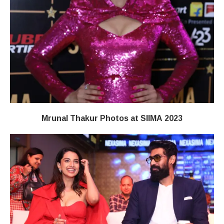
Mrunal Thakur Photos at SIIMA 2023