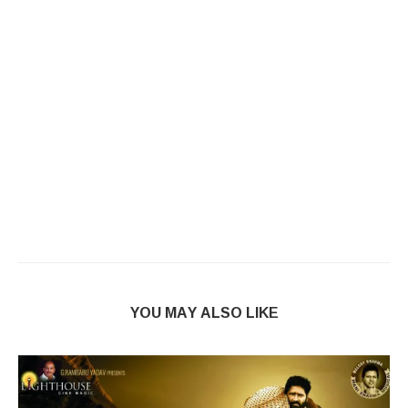
YOU MAY ALSO LIKE