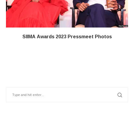
SIIMA Awards 2023 Pressmeet Photos