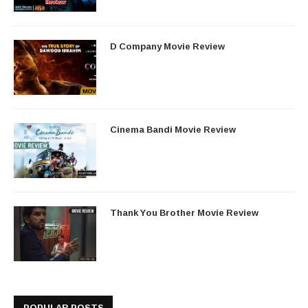
D Company Movie Review
Cinema Bandi Movie Review
Thank You Brother Movie Review
POPULAR POSTS