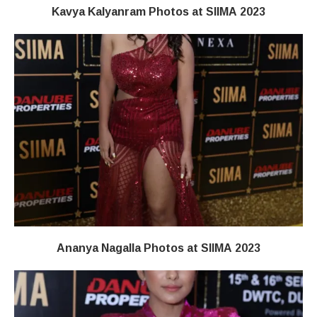
Kavya Kalyanram Photos at SIIMA 2023
Ananya Nagalla Photos at SIIMA 2023