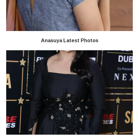
Anasuya Latest Photos