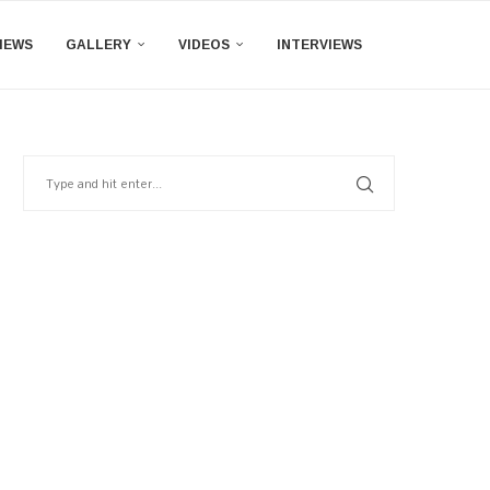
IEWS
GALLERY
VIDEOS
INTERVIEWS