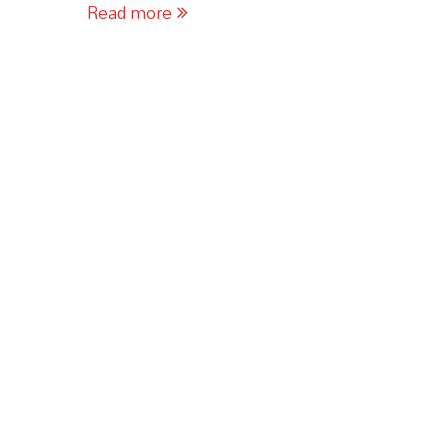
Read more