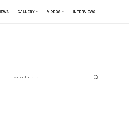
IEWS
GALLERY
VIDEOS
INTERVIEWS