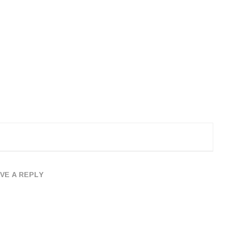
VE A REPLY