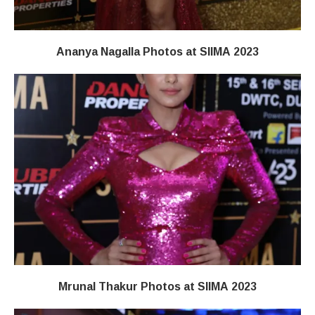
Ananya Nagalla Photos at SIIMA 2023
Mrunal Thakur Photos at SIIMA 2023