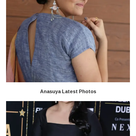
Anasuya Latest Photos