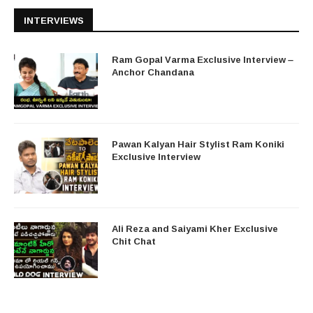
INTERVIEWS
Ram Gopal Varma Exclusive Interview –
Anchor Chandana
Pawan Kalyan Hair Stylist Ram Koniki
Exclusive Interview
Ali Reza and Saiyami Kher Exclusive
Chit Chat