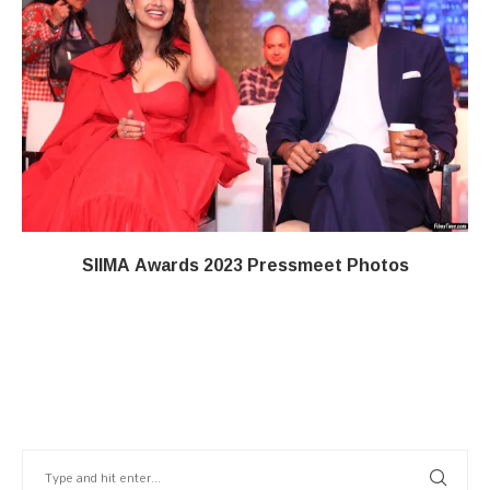
SIIMA Awards 2023 Pressmeet Photos