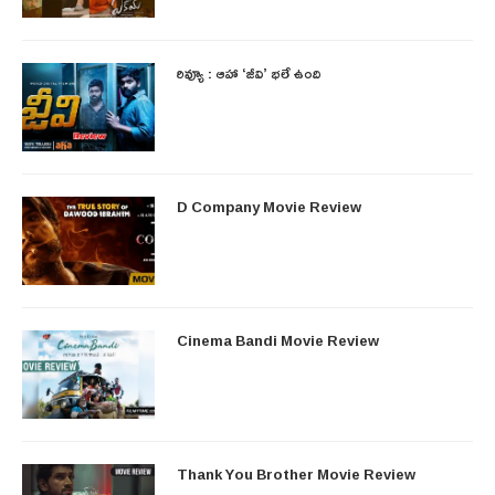
రివ్యూ : ఆహా ‘జీవి’ భలే ఉంది
D Company Movie Review
Cinema Bandi Movie Review
Thank You Brother Movie Review