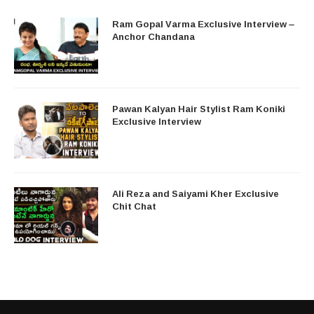
Ram Gopal Varma Exclusive Interview –
Anchor Chandana
Pawan Kalyan Hair Stylist Ram Koniki
Exclusive Interview
Ali Reza and Saiyami Kher Exclusive
Chit Chat