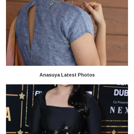
Anasuya Latest Photos