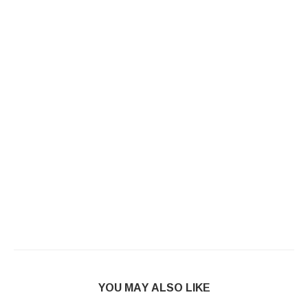
YOU MAY ALSO LIKE