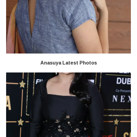
Anasuya Latest Photos