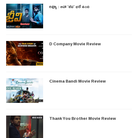
రివ్యూ : ఆహా ‘జీవి’ భలే ఉంది
D Company Movie Review
Cinema Bandi Movie Review
Thank You Brother Movie Review