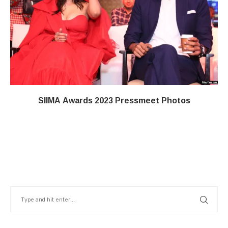
SIIMA Awards 2023 Pressmeet Photos