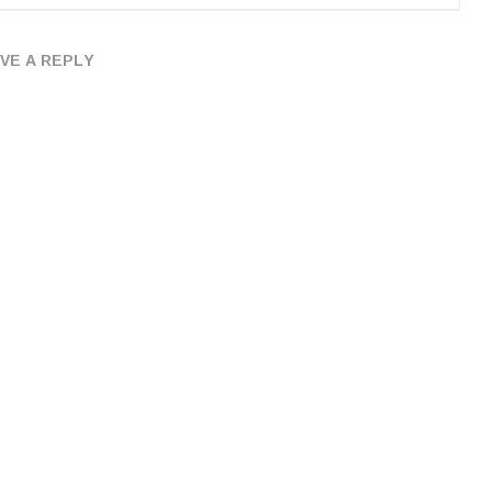
VE A REPLY