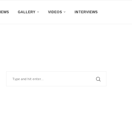
IEWS
GALLERY
VIDEOS
INTERVIEWS