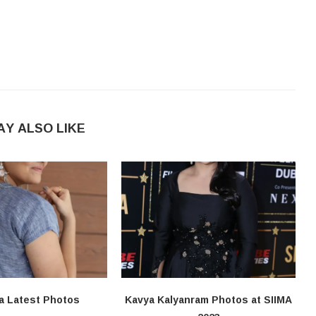
AY ALSO LIKE
a Latest Photos
Kavya Kalyanram Photos at SIIMA