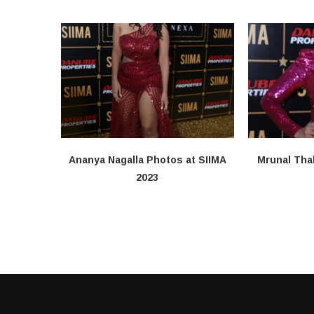
Ananya Nagalla Photos at SIIMA
Mrunal Tha
2023