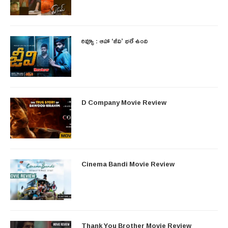
రివ్యూ : ఆహా ‘జీవి’ భలే ఉంది
D Company Movie Review
Cinema Bandi Movie Review
Thank You Brother Movie Review