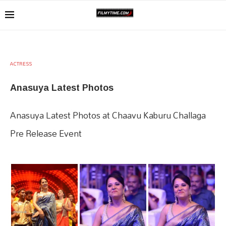
ACTRESS
Anasuya Latest Photos
Anasuya Latest Photos at Chaavu Kaburu Challaga
Pre Release Event