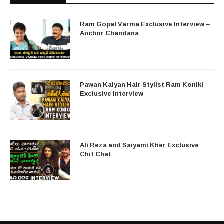
Ram Gopal Varma Exclusive Interview –
Anchor Chandana
Pawan Kalyan Hair Stylist Ram Koniki
Exclusive Interview
Ali Reza and Saiyami Kher Exclusive
Chit Chat