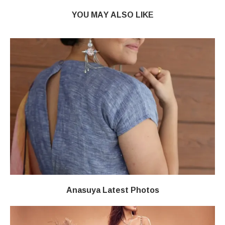
YOU MAY ALSO LIKE
Anasuya Latest Photos