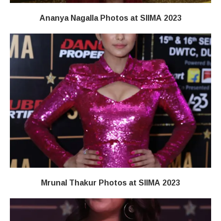
Ananya Nagalla Photos at SIIMA 2023
Mrunal Thakur Photos at SIIMA 2023