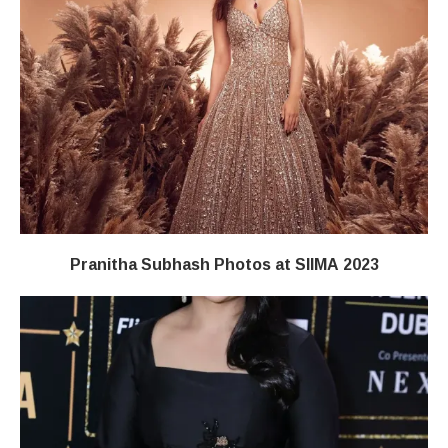
Pranitha Subhash Photos at SIIMA 2023