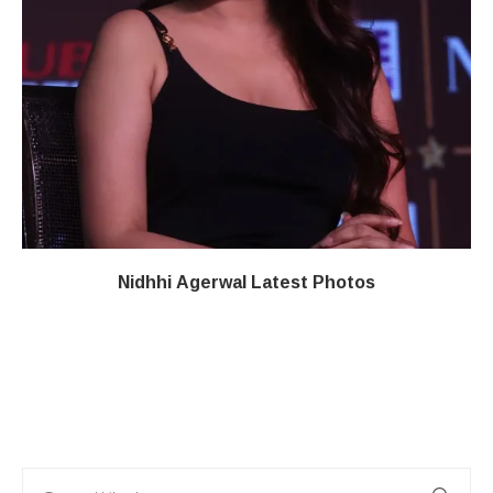
Nidhhi Agerwal Latest Photos