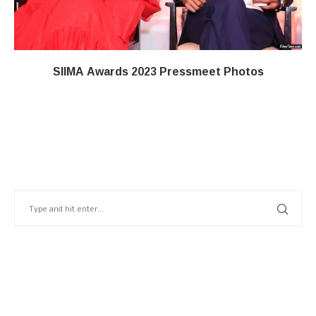
SIIMA Awards 2023 Pressmeet Photos