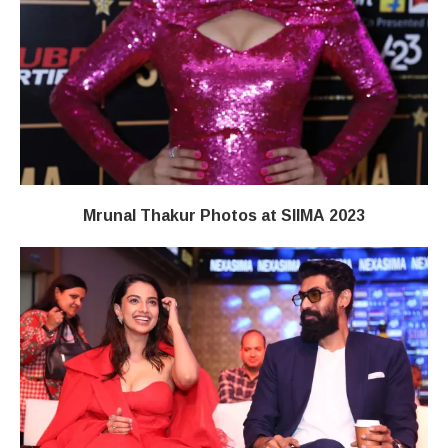
Mrunal Thakur Photos at SIIMA 2023