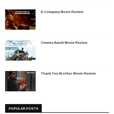
D Company Movie Review
Cinema Bandi Movie Review
Thank You Brother Movie Review
POPULAR POSTS