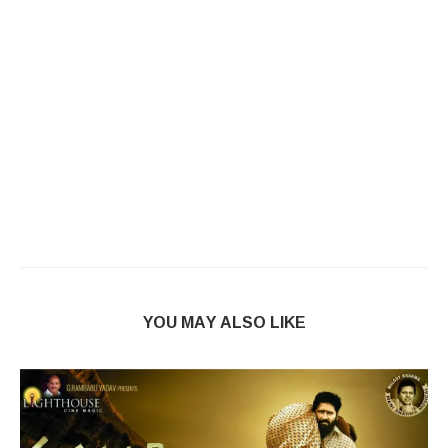
YOU MAY ALSO LIKE