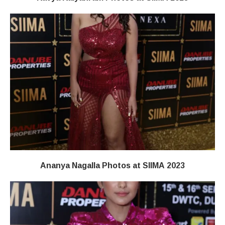
Ananya Nagalla Photos at SIIMA 2023