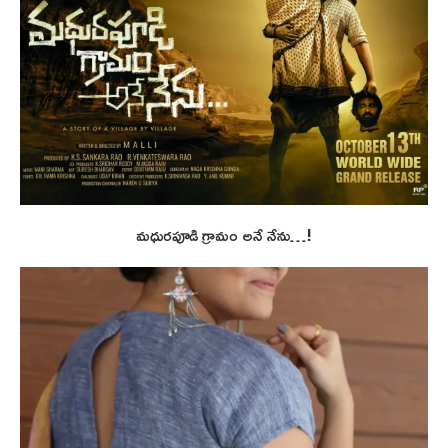
మధురపూడి గ్రామం అనే నేను…!