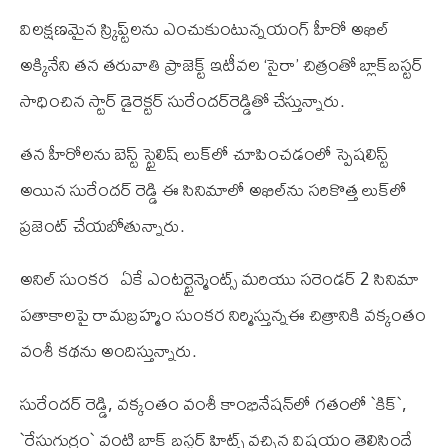
విలక్షణమైన స్క్రిప్ట్‌లను ఎంచుకుంటున్న‌యంగ్ హీరో అఖిల్
అక్కినేని తన తరువాతి ప్రాజెక్ట్ ఇటీవ‌ల ‘సైరా’ చిత్రంతో బ్లాక్‌బ‌స్ట‌ర్
సాధించిన స్టార్ డైరెక్ట‌ర్ సురేంద‌ర్‌రెడ్డితో చేస్తున్నారు. ‌
తన హీరోలను బెస్ట్ స్టైలిష్ లుక్‌లో చూపించ‌డంలో స్పెషలిస్ట్
అయిన సురేంద‌ర్ రెడ్డి ఈ సినిమాలో అఖిల్‌ను స‌రికొత్త లుక్‌లో
ప్ర‌జెంట్ చేయ‌బోతున్నారు.
అనిల్ సుంకర ఏకే ఎంటర్టైన్మెంట్స్ మరియు స‌రెండ‌ర్ 2 సినిమా
ప‌తాకాల‌పై రామబ్రహ్మం సుంకర నిర్మిస్తున్నఈ చిత్రానికి వక్కంతం
వంశీ కథను అందిస్తున్నారు.
సురేంద‌ర్ రెడ్డి, వ‌క్కంతం వంశీ కాంభినేష‌న్‌లో గతంలో `కిక్`,
`రేసుగుర్రం` వంటి బ్లాక్ బస్టర్ హిట్స్ వ‌చ్చిన విష‌యం తెలిసిందే