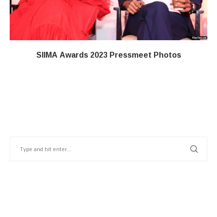
SIIMA Awards 2023 Pressmeet Photos