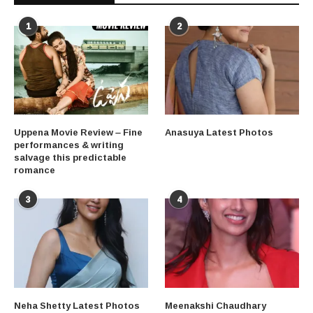
1
2
Uppena Movie Review – Fine
Anasuya Latest Photos
performances & writing
salvage this predictable
romance
3
4
Neha Shetty Latest Photos
Meenakshi Chaudhary