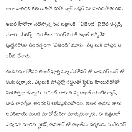
కాగా వారిద్ద‌రి కలయికలో మరో బ్లాక్ బస్టర్ రూపొంద‌బోతుంది.
అఖిల్ హీరోగా న‌టిస్తోన్న 5వ చిత్రానికి `ఏజెంట్` టైటిల్ క‌న్ఫ‌ర్మ్
చేశారు మేక‌ర్స్.. ఈ రోజు యంగ్ హీరో అఖిల్ అక్కినేని
పుట్టినరోజు సందర్భంగా `ఏజెంట్` మూవీ ఫస్ట్ లుక్ పోస్టర్ ని
రిలీజ్ చేశారు.
ఈ సినిమా కోసం అఖిల్ పూర్తి న్యూ మేకోవ‌ర్ లో డాషింగ్ లుక్ లో
కనిపిస్తున్నారు. ఫ‌స్ట్‌లుక్ పోస్ట‌ర్లో గడ్డంతో స్టైలిష్ హెయిర్‌డోతో
స‌రికొత్త‌గా ఉన్నారు. సిగరెట్ తాగుతున్న అఖిల్ యాటిట్యూడ్,
బాడీ లాంగ్వేజ్‌ అంద‌రినీ ఆక‌ట్టుకుంటోంది. అఖిల్ తనను తాను
ల‌వ‌ర్‌బాయ్ నుండి మాచోమేన్‌గా మార్చుకున్నారు. ఈ చిత్రంలో
ఎన్నడూ చూడని స్టైలిష్ అవతార్ లో అఖిల్‌ను ద‌ర్శ‌కుడు సురేందర్