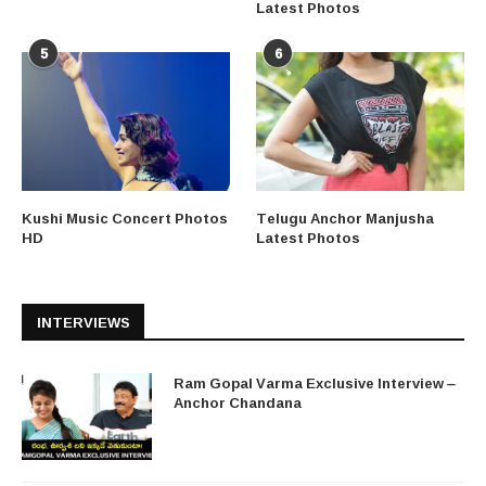
Latest Photos
5
6
Kushi Music Concert Photos
Telugu Anchor Manjusha
HD
Latest Photos
INTERVIEWS
Ram Gopal Varma Exclusive Interview –
Anchor Chandana