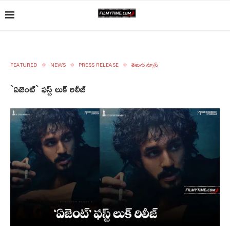
FEATURED
NEWS
PRESS RELEASE
తెలుగు న్యూస్
`ఏజెంట్` ఫ‌స్ట్ లుక్ రిలీజ్