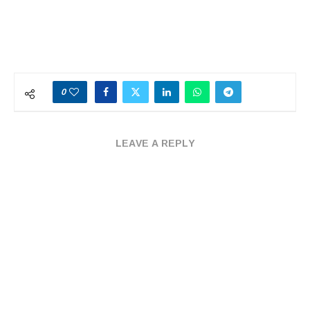
0
LEAVE A REPLY