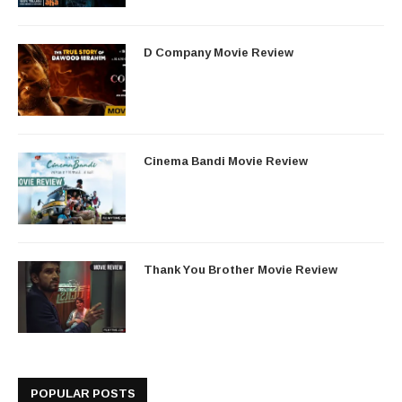
D Company Movie Review
Cinema Bandi Movie Review
Thank You Brother Movie Review
POPULAR POSTS