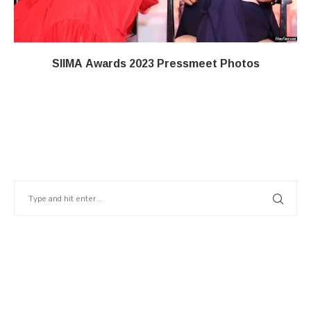
SIIMA Awards 2023 Pressmeet Photos