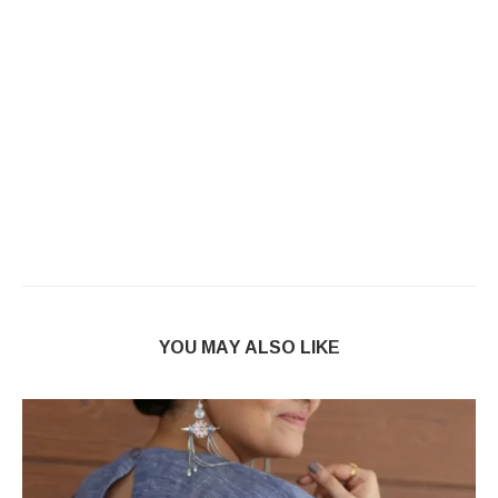
YOU MAY ALSO LIKE