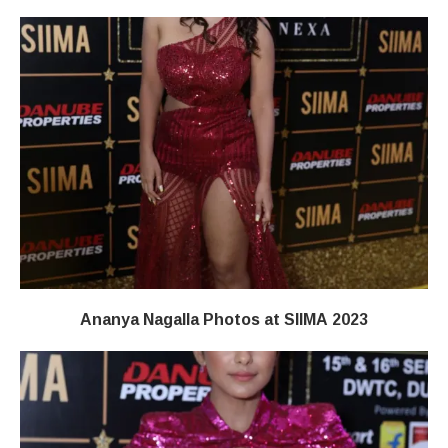
Ananya Nagalla Photos at SIIMA 2023