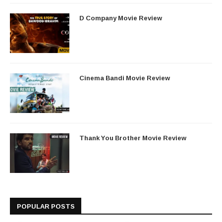
D Company Movie Review
Cinema Bandi Movie Review
Thank You Brother Movie Review
POPULAR POSTS