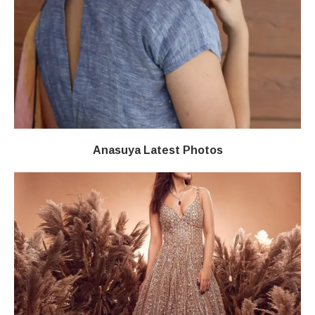
Anasuya Latest Photos