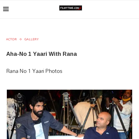
ACTOR
GALLERY
Aha-No 1 Yaari With Rana
Rana No 1 Yaari Photos