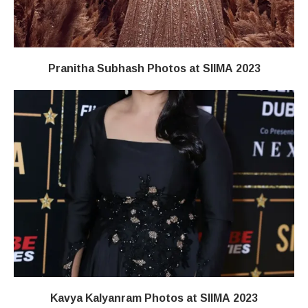
Pranitha Subhash Photos at SIIMA 2023
Kavya Kalyanram Photos at SIIMA 2023