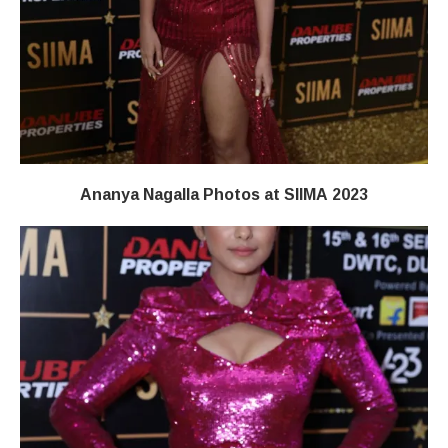
Ananya Nagalla Photos at SIIMA 2023