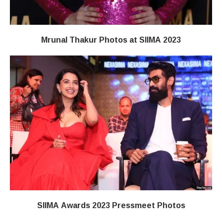
Mrunal Thakur Photos at SIIMA 2023
SIIMA Awards 2023 Pressmeet Photos