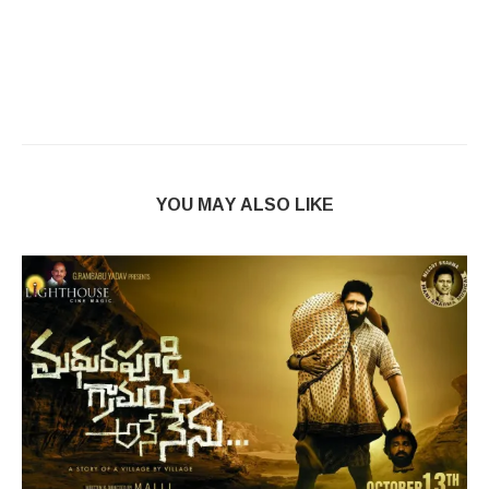
YOU MAY ALSO LIKE