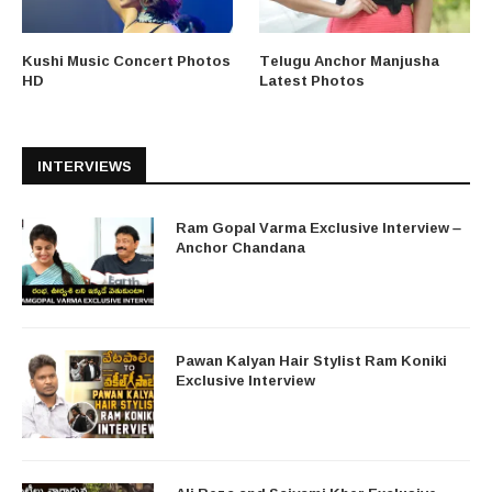
Kushi Music Concert Photos
Telugu Anchor Manjusha
HD
Latest Photos
INTERVIEWS
Ram Gopal Varma Exclusive Interview –
Anchor Chandana
Pawan Kalyan Hair Stylist Ram Koniki
Exclusive Interview