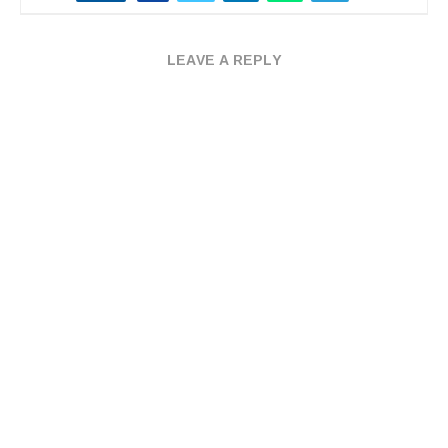
LEAVE A REPLY