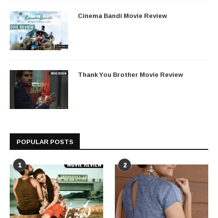
Cinema Bandi Movie Review
Thank You Brother Movie Review
POPULAR POSTS
1
2