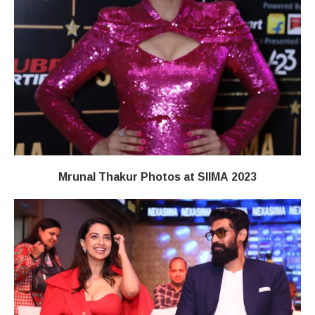
Mrunal Thakur Photos at SIIMA 2023