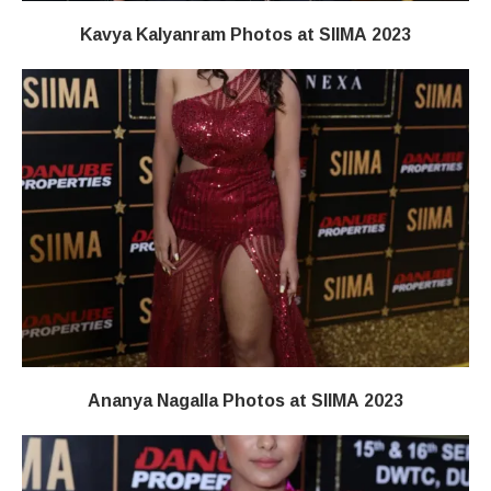
Kavya Kalyanram Photos at SIIMA 2023
Ananya Nagalla Photos at SIIMA 2023