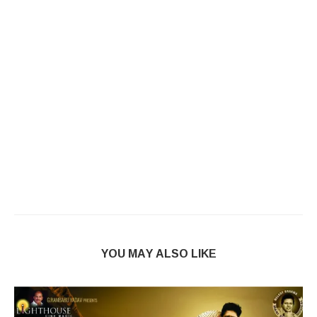
YOU MAY ALSO LIKE