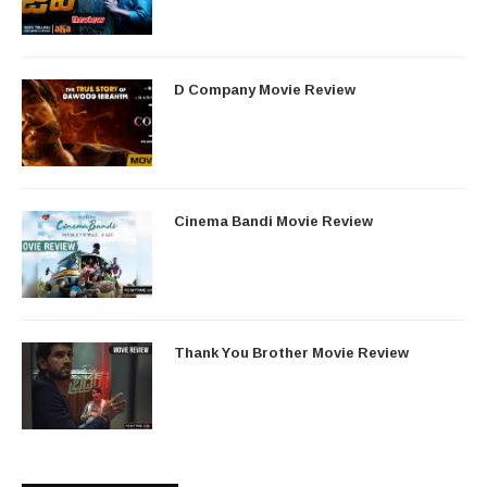
D Company Movie Review
Cinema Bandi Movie Review
Thank You Brother Movie Review