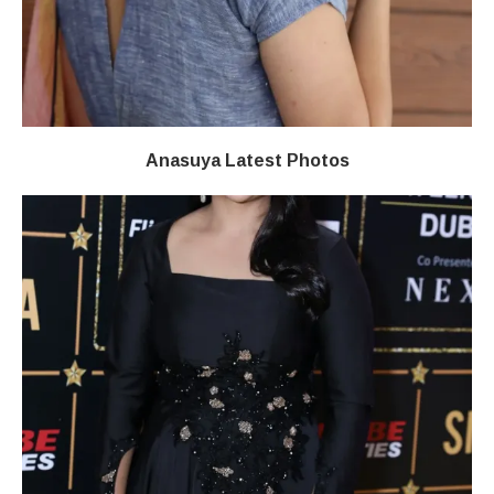
Anasuya Latest Photos