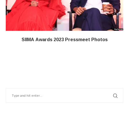
SIIMA Awards 2023 Pressmeet Photos