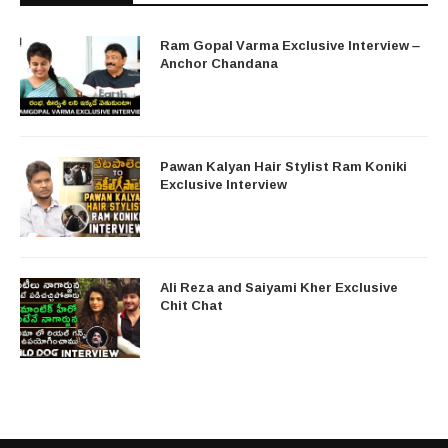
Ram Gopal Varma Exclusive Interview –
Anchor Chandana
Pawan Kalyan Hair Stylist Ram Koniki
Exclusive Interview
Ali Reza and Saiyami Kher Exclusive
Chit Chat