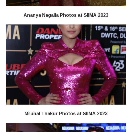
Ananya Nagalla Photos at SIIMA 2023
Mrunal Thakur Photos at SIIMA 2023