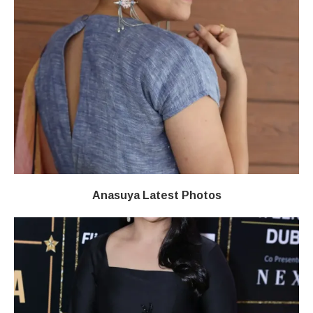
Anasuya Latest Photos