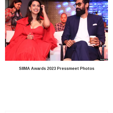
SIIMA Awards 2023 Pressmeet Photos