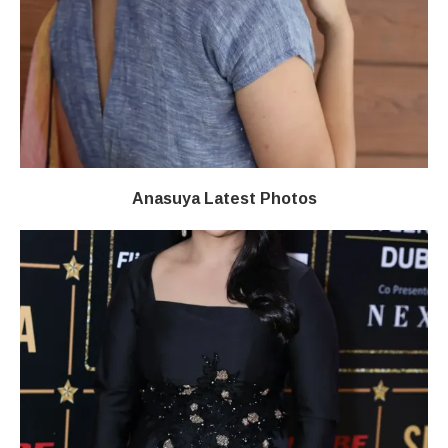
Anasuya Latest Photos