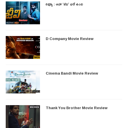
రివ్యూ : ఆహా ‘జీవి’ భలే ఉంది
D Company Movie Review
Cinema Bandi Movie Review
Thank You Brother Movie Review