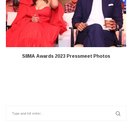
SIIMA Awards 2023 Pressmeet Photos