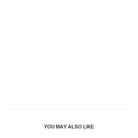
YOU MAY ALSO LIKE