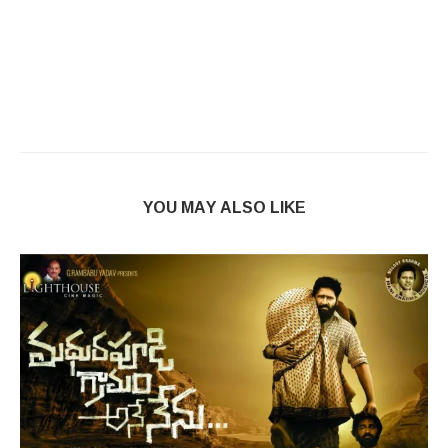
YOU MAY ALSO LIKE