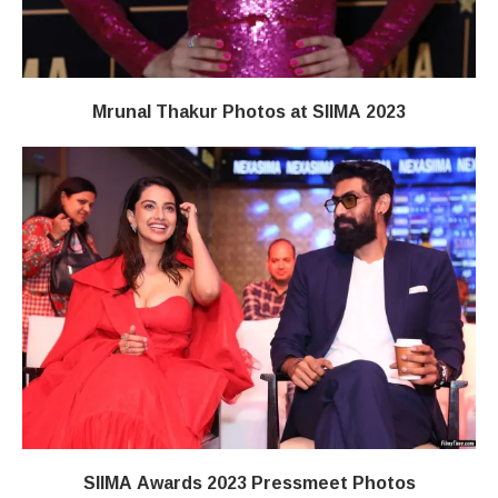
Mrunal Thakur Photos at SIIMA 2023
SIIMA Awards 2023 Pressmeet Photos