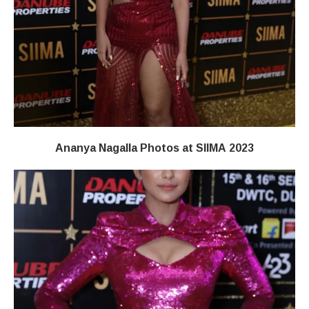
Ananya Nagalla Photos at SIIMA 2023