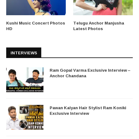
Kushi Music Concert Photos
Telugu Anchor Manjusha
HD
Latest Photos
INTERVIEWS
Ram Gopal Varma Exclusive Interview –
Anchor Chandana
Pawan Kalyan Hair Stylist Ram Koniki
Exclusive Interview