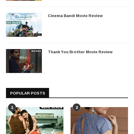
Cinema Bandi Movie Review
Thank You Brother Movie Review
POPULAR POSTS
1
2