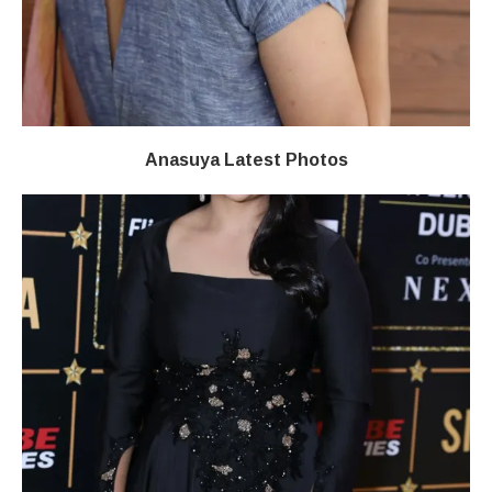
Anasuya Latest Photos