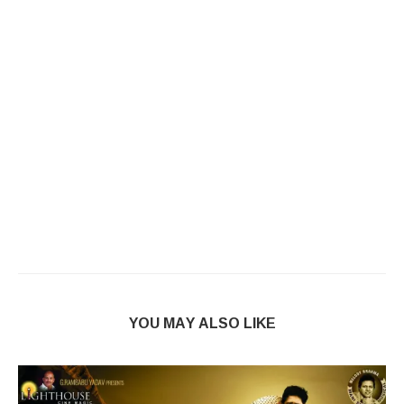
YOU MAY ALSO LIKE