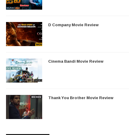
D Company Movie Review
Cinema Bandi Movie Review
Thank You Brother Movie Review