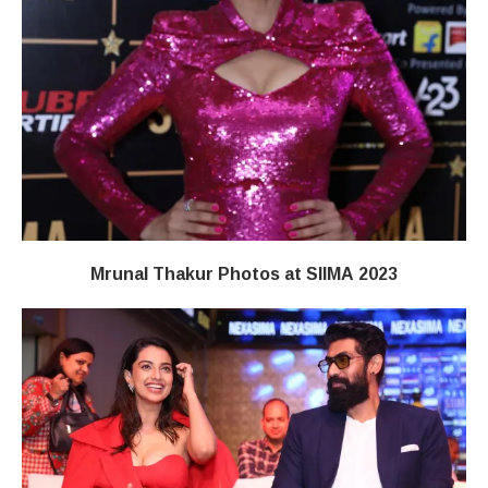
Mrunal Thakur Photos at SIIMA 2023