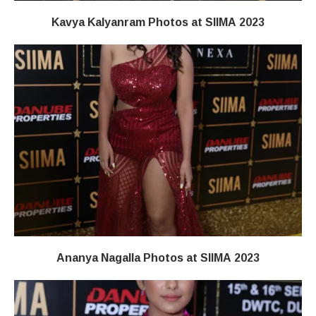
Kavya Kalyanram Photos at SIIMA 2023
Ananya Nagalla Photos at SIIMA 2023