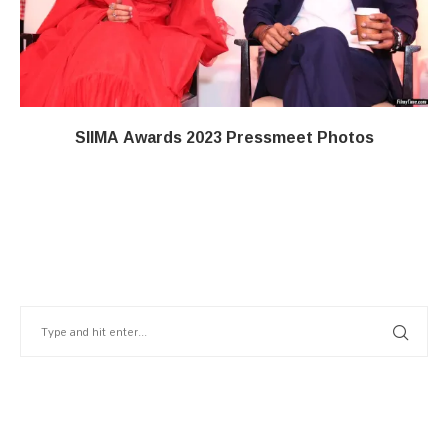
SIIMA Awards 2023 Pressmeet Photos