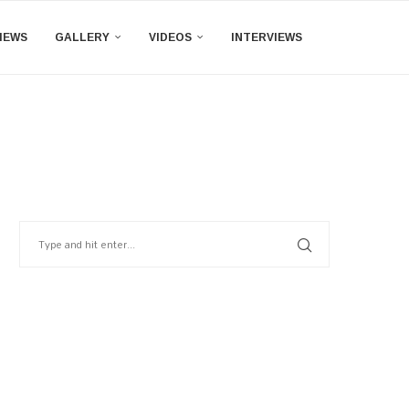
IEWS
GALLERY
VIDEOS
INTERVIEWS