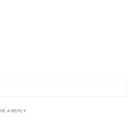
VE A REPLY