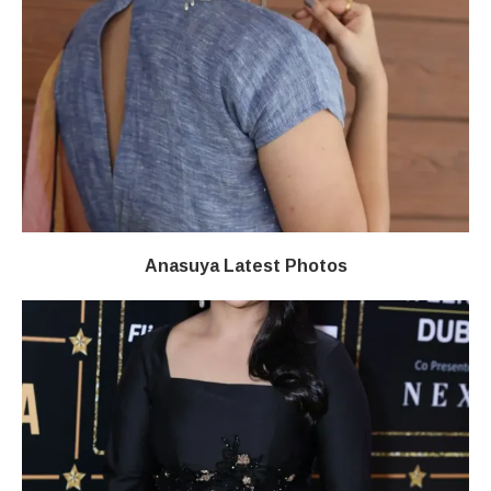
Anasuya Latest Photos