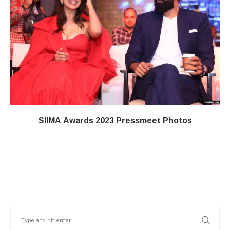
SIIMA Awards 2023 Pressmeet Photos