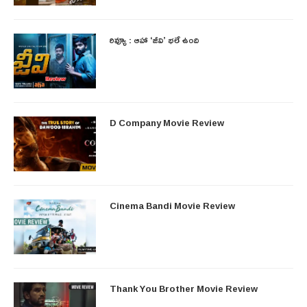
రివ్యూ : ఆహా ‘జీవి’ భలే ఉంది
D Company Movie Review
Cinema Bandi Movie Review
Thank You Brother Movie Review