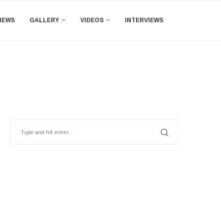
IEWS
GALLERY
VIDEOS
INTERVIEWS