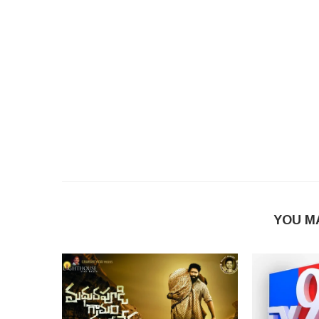
YOU M