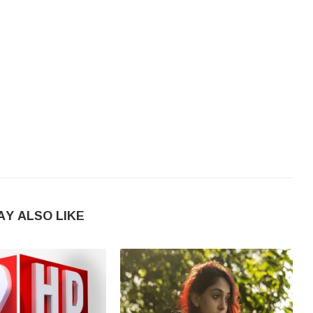
AY ALSO LIKE