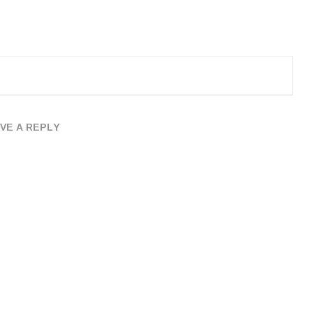
VE A REPLY