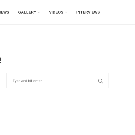
IEWS
GALLERY
VIDEOS
INTERVIEWS
!