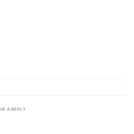
VE A REPLY