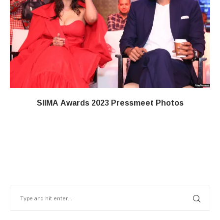
SIIMA Awards 2023 Pressmeet Photos