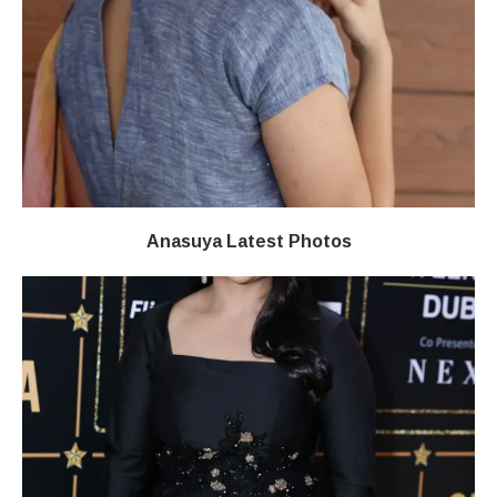
Anasuya Latest Photos