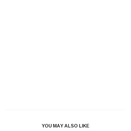
YOU MAY ALSO LIKE