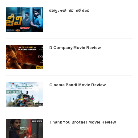
రివ్యూ : ఆహా ‘జీవి’ భలే ఉంది
D Company Movie Review
Cinema Bandi Movie Review
Thank You Brother Movie Review