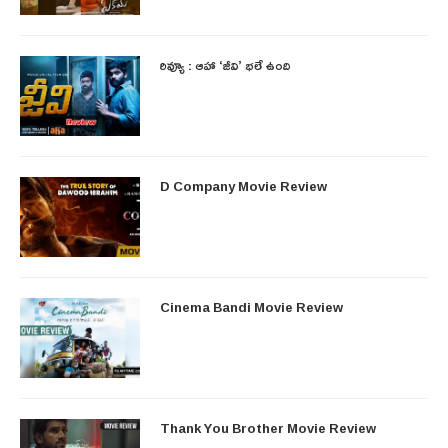
రివ్యూ : ఆహా ‘జీవి’ భలే ఉంది
D Company Movie Review
Cinema Bandi Movie Review
Thank You Brother Movie Review