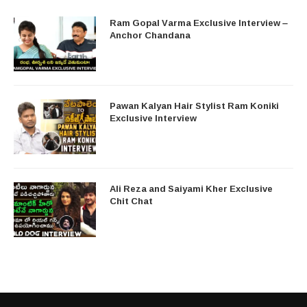
Ram Gopal Varma Exclusive Interview –
Anchor Chandana
Pawan Kalyan Hair Stylist Ram Koniki
Exclusive Interview
Ali Reza and Saiyami Kher Exclusive
Chit Chat