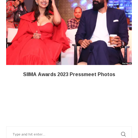
SIIMA Awards 2023 Pressmeet Photos