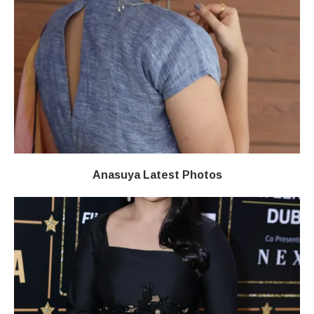
Anasuya Latest Photos