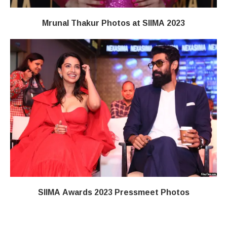
Mrunal Thakur Photos at SIIMA 2023
SIIMA Awards 2023 Pressmeet Photos