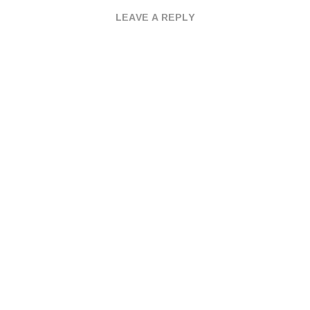
LEAVE A REPLY