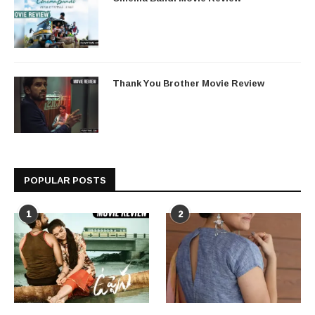
Thank You Brother Movie Review
POPULAR POSTS
1
2