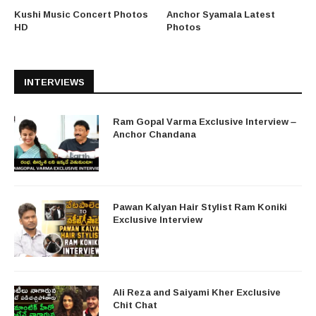
Kushi Music Concert Photos
Anchor Syamala Latest
HD
Photos
INTERVIEWS
Ram Gopal Varma Exclusive Interview –
Anchor Chandana
Pawan Kalyan Hair Stylist Ram Koniki
Exclusive Interview
Ali Reza and Saiyami Kher Exclusive
Chit Chat