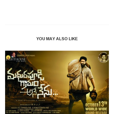
YOU MAY ALSO LIKE