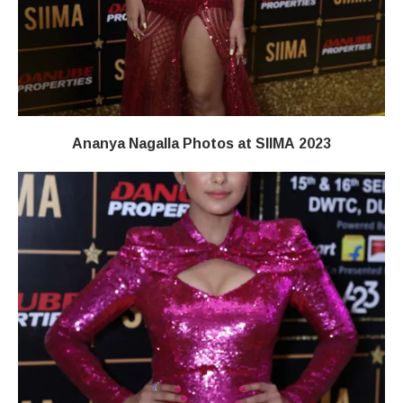
Ananya Nagalla Photos at SIIMA 2023