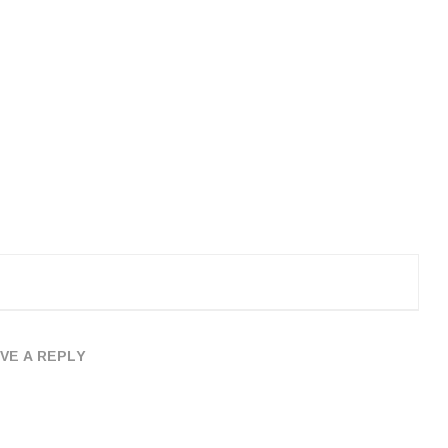
VE A REPLY