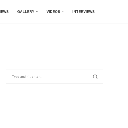
IEWS
GALLERY
VIDEOS
INTERVIEWS