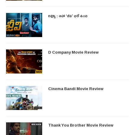
రివ్యూ : ఆహా ‘జీవి’ భలే ఉంది
D Company Movie Review
Cinema Bandi Movie Review
Thank You Brother Movie Review