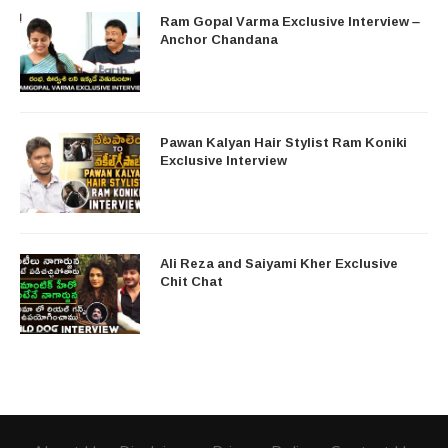
Ram Gopal Varma Exclusive Interview –
Anchor Chandana
Pawan Kalyan Hair Stylist Ram Koniki
Exclusive Interview
Ali Reza and Saiyami Kher Exclusive
Chit Chat