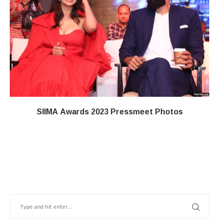
SIIMA Awards 2023 Pressmeet Photos