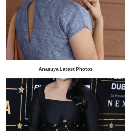
Anasuya Latest Photos