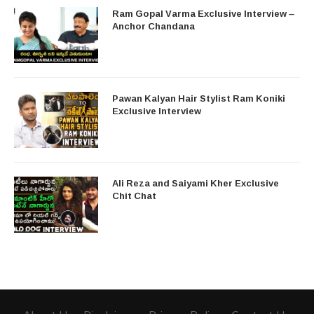
Ram Gopal Varma Exclusive Interview –
Anchor Chandana
Pawan Kalyan Hair Stylist Ram Koniki
Exclusive Interview
Ali Reza and Saiyami Kher Exclusive
Chit Chat