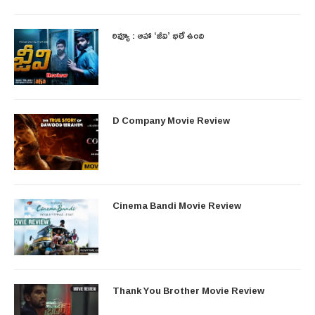
రివ్యూ : ఆహా ‘జీవి’ భలే ఉంది
D Company Movie Review
Cinema Bandi Movie Review
Thank You Brother Movie Review