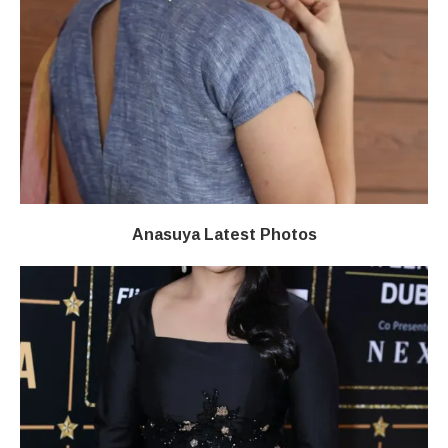
Anasuya Latest Photos