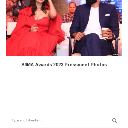
SIIMA Awards 2023 Pressmeet Photos